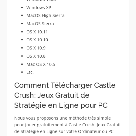
Windows XP
MacOS High Sierra
MacOS Sierra
OS X 10.11
OS X 10.10
OS X 10.9
OS X 10.8
Mac OS X 10.5
Etc.
Comment Télécharger Castle
Crush: Jeux Gratuit de
Stratégie en Ligne pour PC
Nous vous proposons une méthode très simple
pour jouer gratuitement à Castle Crush: Jeux Gratuit
de Stratégie en Ligne sur votre Ordinateur ou PC