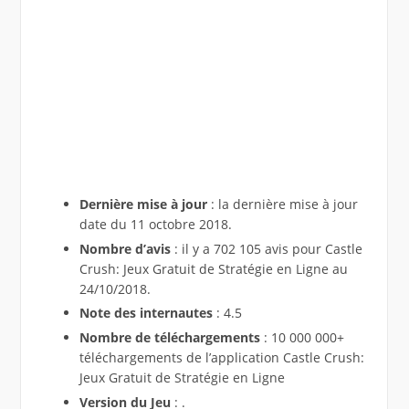
Dernière mise à jour
: la dernière mise à jour
date du 11 octobre 2018.
Nombre d’avis
: il y a 702 105 avis pour Castle
Crush: Jeux Gratuit de Stratégie en Ligne au
24/10/2018.
Note des internautes
: 4.5
Nombre de téléchargements
: 10 000 000+
téléchargements de l’application Castle Crush:
Jeux Gratuit de Stratégie en Ligne
Version du Jeu
: .