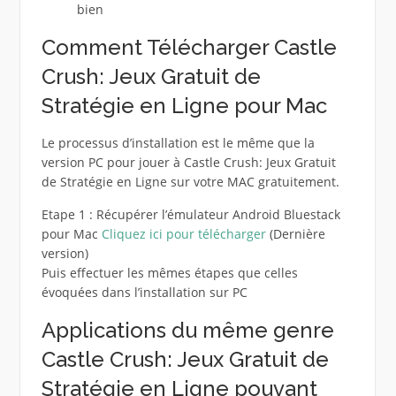
bien
Comment Télécharger Castle
Crush: Jeux Gratuit de
Stratégie en Ligne pour Mac
Le processus d’installation est le même que la
version PC pour jouer à Castle Crush: Jeux Gratuit
de Stratégie en Ligne sur votre MAC gratuitement.
Etape 1 : Récupérer l’émulateur Android Bluestack
pour Mac
Cliquez ici pour télécharger
(Dernière
version)
Puis effectuer les mêmes étapes que celles
évoquées dans l’installation sur PC
Applications du même genre
Castle Crush: Jeux Gratuit de
Stratégie en Ligne pouvant