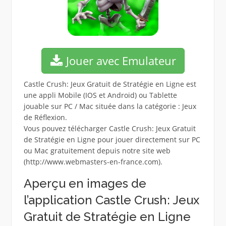
Jouer avec Emulateur
Castle Crush: Jeux Gratuit de Stratégie en Ligne est
une appli Mobile (IOS et Android) ou Tablette
jouable sur PC / Mac située dans la catégorie : Jeux
de Réflexion.
Vous pouvez télécharger Castle Crush: Jeux Gratuit
de Stratégie en Ligne pour jouer directement sur PC
ou Mac gratuitement depuis notre site web
(http://www.webmasters-en-france.com).
Aperçu en images de
l’application Castle Crush: Jeux
Gratuit de Stratégie en Ligne