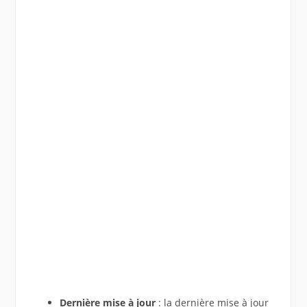
Dernière mise à jour
: la dernière mise à jour