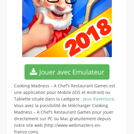
Jouer avec Emulateur
Cooking Madness – A Chef’s Restaurant Games est
une application pour Mobile (IOS et Android) ou
Tablette située dans la catégorie :
Jeux d’aventure
.
Vous avez la possibilité de télécharger Cooking
Madness – A Chef’s Restaurant Games pour jouer
directement sur PC ou Mac gratuitement depuis
notre site web (http://www.webmasters-en-
france.com).