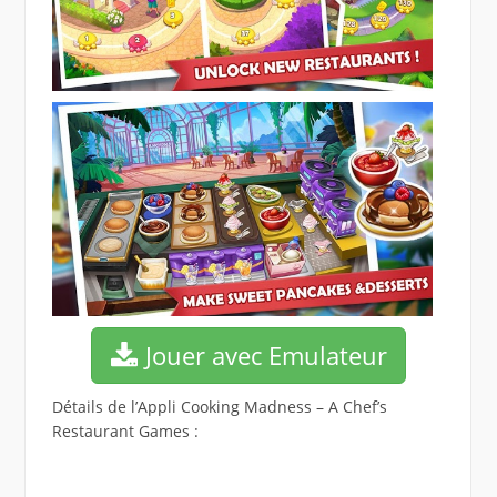
Jouer avec Emulateur
Détails de l’Appli Cooking Madness – A Chef’s
Restaurant Games :