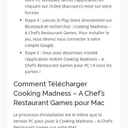
cliquant sur l’icône (Raccourci) mise sur votre
bureau
Etape 4 : Lancez le Play Store directement sur
Bluestack et recherchez : Cooking Madness –
A Chef’s Restaurant Games. Pour installer le
jeu, vous devrez vous connecter à votre
compte Google.
Etape 5 : Vous avez désormais installé
l’application mobile Cooking Madness – A
Chef’s Restaurant Games pour PC ! A vous les
parties !
Comment Télécharger
Cooking Madness – A Chef’s
Restaurant Games pour Mac
Le processus d’installation est le même que la
version PC pour jouer à Cooking Madness – A Chef’s
Restaurant Games sur votre MAC.