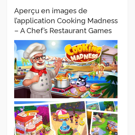
Aperçu en images de
l’application Cooking Madness
– A Chef’s Restaurant Games