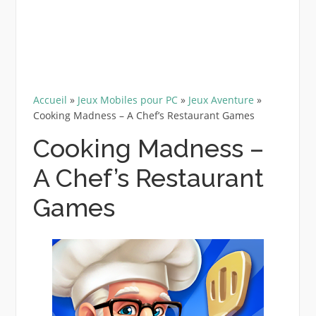
Accueil
»
Jeux Mobiles pour PC
»
Jeux Aventure
»
Cooking Madness – A Chef’s Restaurant Games
Cooking Madness –
A Chef’s Restaurant
Games