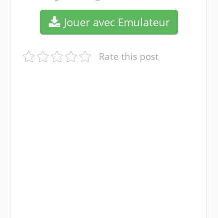
Jouer avec Emulateur
Rate this post