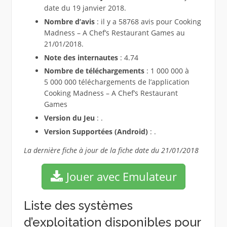
date du 19 janvier 2018.
Nombre d’avis
: il y a 58768 avis pour Cooking
Madness – A Chef’s Restaurant Games au
21/01/2018.
Note des internautes
: 4.74
Nombre de téléchargements
: 1 000 000 à
5 000 000 téléchargements de l’application
Cooking Madness – A Chef’s Restaurant
Games
Version du Jeu
: .
Version Supportées (Android)
: .
La dernière fiche à jour de la fiche date du 21/01/2018
Jouer avec Emulateur
Liste des systèmes
d’exploitation disponibles pour