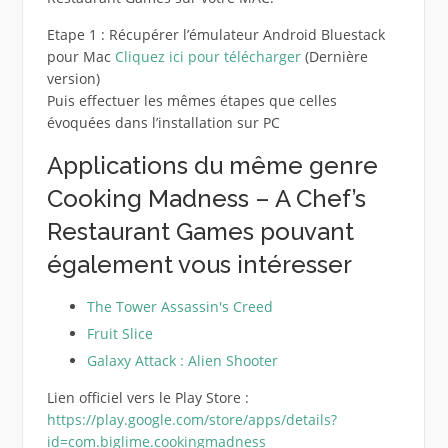
Etape 1 : Récupérer l’émulateur Android Bluestack
pour Mac
Cliquez ici pour télécharger
(Dernière
version)
Puis effectuer les mêmes étapes que celles
évoquées dans l’installation sur PC
Applications du même genre
Cooking Madness – A Chef’s
Restaurant Games pouvant
également vous intéresser
The Tower Assassin's Creed
Fruit Slice
Galaxy Attack : Alien Shooter
Lien officiel vers le Play Store :
https://play.google.com/store/apps/details?
id=com.biglime.cookingmadness