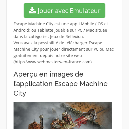
Jouer avec Emulateur
Escape Machine City est une appli Mobile (IOS et
Android) ou Tablette jouable sur PC / Mac située
dans la catégorie : Jeux de Réflexion.
Vous avez la possibilité de télécharger Escape
Machine City pour jouer directement sur PC ou Mac
gratuitement depuis notre site web
(http://www.webmasters-en-france.com).
Aperçu en images de
l’application Escape Machine
City