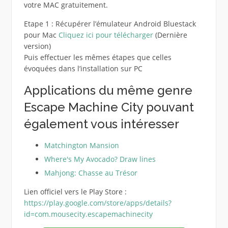
votre MAC gratuitement.
Etape 1 : Récupérer l’émulateur Android Bluestack
pour Mac
Cliquez ici pour télécharger
(Dernière
version)
Puis effectuer les mêmes étapes que celles
évoquées dans l’installation sur PC
Applications du même genre
Escape Machine City pouvant
également vous intéresser
Matchington Mansion
Where's My Avocado? Draw lines
Mahjong: Chasse au Trésor
Lien officiel vers le Play Store :
https://play.google.com/store/apps/details?
id=com.mousecity.escapemachinecity