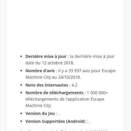
Dernière mise à jour
: la dernière mise à jour
date du 12 octobre 2018.
Nombre d’avis
: il y a 33 937 avis pour Escape
Machine City au 24/10/2018.
Note des internautes
: 4.2
Nombre de téléchargements
: 1 000 000+
téléchargements de l’application Escape
Machine City
Version du Jeu
: .
Version Supportées (Android)
: .