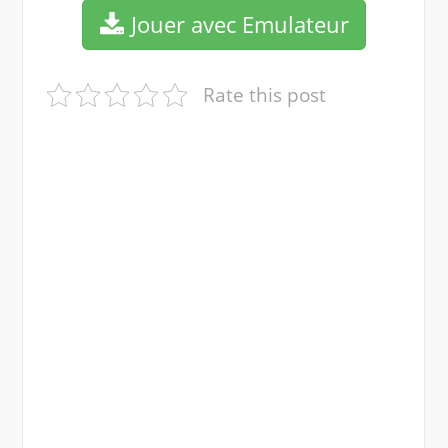
Jouer avec Emulateur
Rate this post