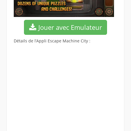
Jouer avec Emulateur
Détails de l’Appli Escape Machine City :