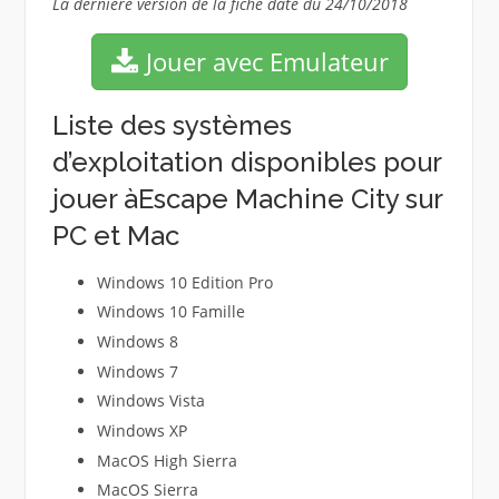
La dernière version de la fiche date du 24/10/2018
Jouer avec Emulateur
Liste des systèmes
d’exploitation disponibles pour
jouer àEscape Machine City sur
PC et Mac
Windows 10 Edition Pro
Windows 10 Famille
Windows 8
Windows 7
Windows Vista
Windows XP
MacOS High Sierra
MacOS Sierra