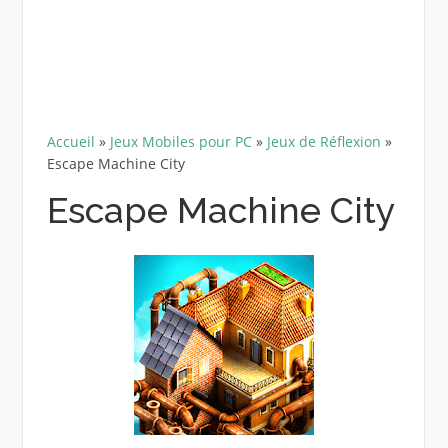
Accueil
»
Jeux Mobiles pour PC
»
Jeux de Réflexion
»
Escape Machine City
Escape Machine City