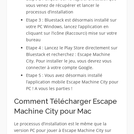
vous venez de récupérer et lancer le
processus d’installation
Etape 3 : Bluestack est désormais installé sur
votre PC Windows, lancez l’application en
cliquant sur l’icône (Raccourci) mise sur votre
bureau
Etape 4 : Lancez le Play Store directement sur
Bluestack et recherchez : Escape Machine
City. Pour installer le jeu, vous devrez vous
connecter à votre compte Google.
Etape 5 : Vous avez désormais installé
l’application mobile Escape Machine City pour
PC ! A vous les parties !
Comment Télécharger Escape
Machine City pour Mac
Le processus d’installation est le même que la
version PC pour jouer à Escape Machine City sur