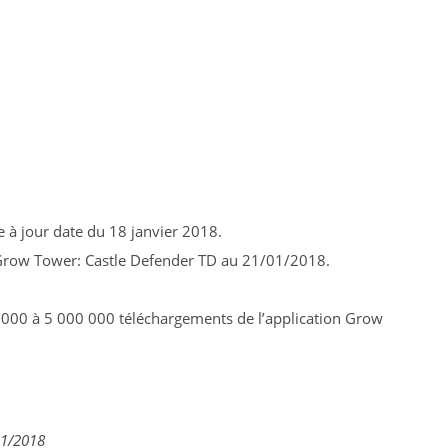
e à jour date du 18 janvier 2018.
r Grow Tower: Castle Defender TD au 21/01/2018.
 000 à 5 000 000 téléchargements de l’application Grow
01/2018