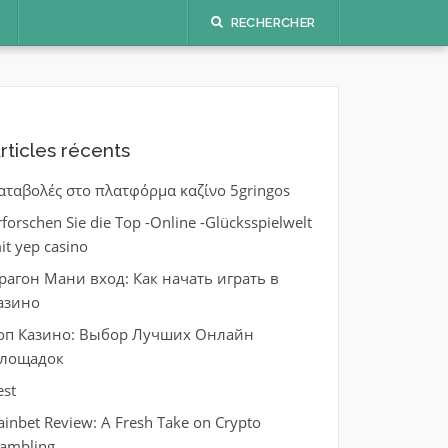
RECHERCHER
rticles récents
αταβολές στο πλατφόρμα καζίνο 5gringos
rforschen Sie die Top -Online -Glücksspielwelt
it yep casino
рагон Мани вход: Как начать играть в
азино
оп Казино: Выбор Лучших Онлайн
лощадок
est
ainbet Review: A Fresh Take on Crypto
ambling