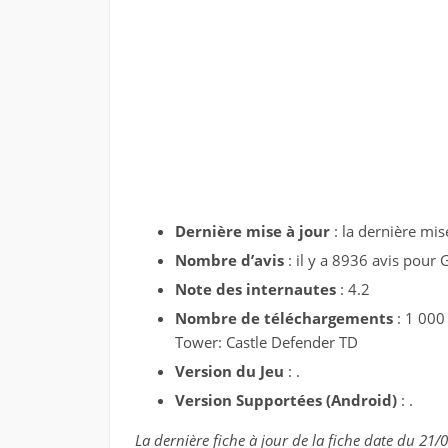
Dernière mise à jour
: la dernière mis
Nombre d’avis
: il y a 8936 avis pou
Note des internautes
: 4.2
Nombre de téléchargements
: 1 000
Tower: Castle Defender TD
Version du Jeu
: .
Version Supportées (Android)
: .
La dernière fiche à jour de la fiche date du 21/