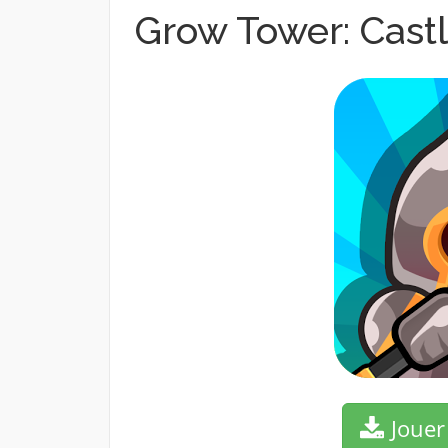
Grow Tower: Cast
Jouer