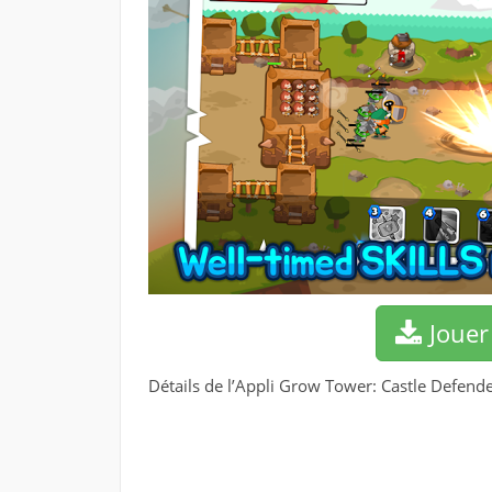
Jouer
Détails de l’Appli Grow Tower: Castle Defende