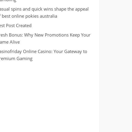
asual spins and quick wins shape the appeal
f best online pokies australia
est Post Created
resh Bonus: Why New Promotions Keep Your
ame Alive
asinofriday Online Casino: Your Gateway to
remium Gaming