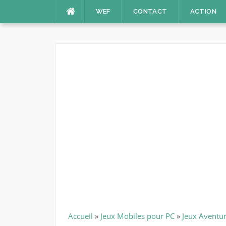
Aller
WEF
CONTACT
ACTION
au
contenu
Accueil
»
Jeux Mobiles pour PC
»
Jeux Aventu