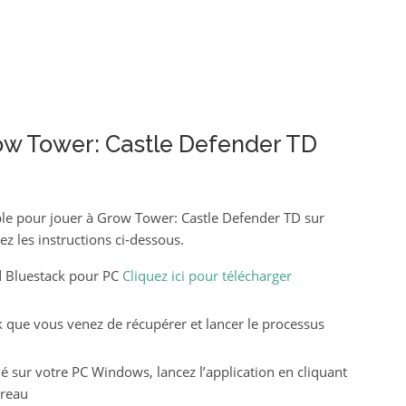
w Tower: Castle Defender TD
e pour jouer à Grow Tower: Castle Defender TD sur
ez les instructions ci-dessous.
d Bluestack pour PC
Cliquez ici pour télécharger
ack que vous venez de récupérer et lancer le processus
lé sur votre PC Windows, lancez l’application en cliquant
ureau