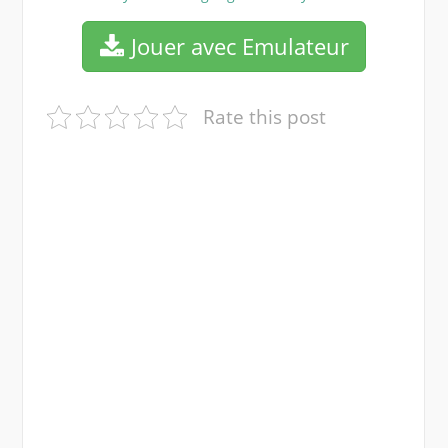
Jouer avec Emulateur
Rate this post