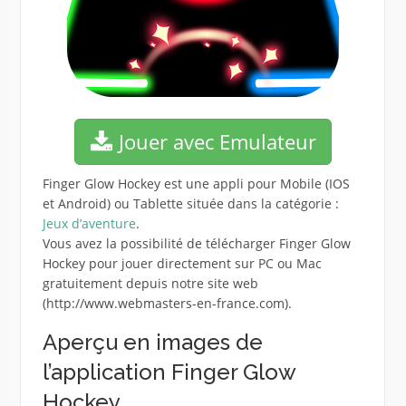
Jouer avec Emulateur
Finger Glow Hockey est une appli pour Mobile (IOS
et Android) ou Tablette située dans la catégorie :
Jeux d’aventure
.
Vous avez la possibilité de télécharger Finger Glow
Hockey pour jouer directement sur PC ou Mac
gratuitement depuis notre site web
(http://www.webmasters-en-france.com).
Aperçu en images de
l’application Finger Glow
Hockey