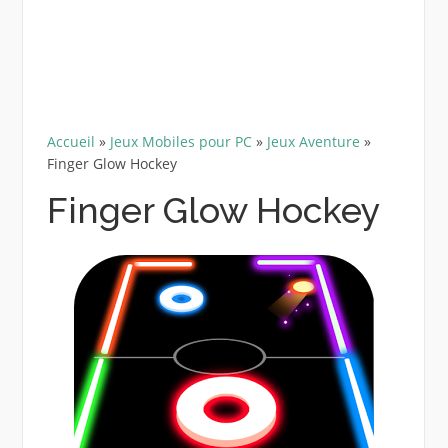
Accueil
»
Jeux Mobiles pour PC
»
Jeux Aventure
»
Finger Glow Hockey
Finger Glow Hockey