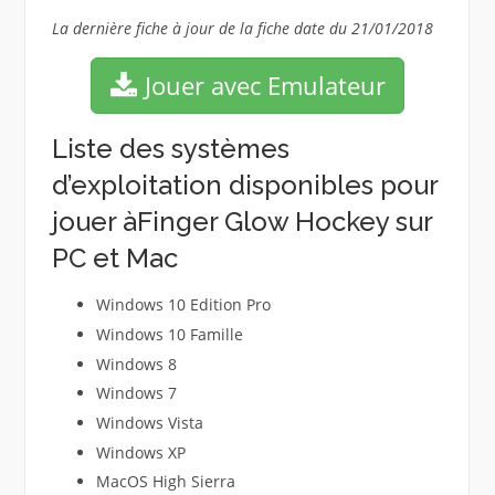
La dernière fiche à jour de la fiche date du 21/01/2018
Jouer avec Emulateur
Liste des systèmes
d’exploitation disponibles pour
jouer àFinger Glow Hockey sur
PC et Mac
Windows 10 Edition Pro
Windows 10 Famille
Windows 8
Windows 7
Windows Vista
Windows XP
MacOS High Sierra