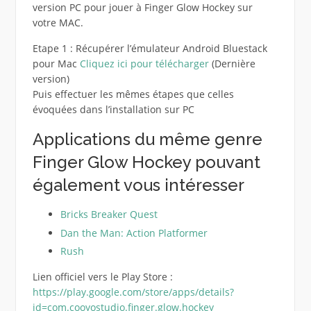
version PC pour jouer à Finger Glow Hockey sur
votre MAC.
Etape 1 : Récupérer l’émulateur Android Bluestack
pour Mac
Cliquez ici pour télécharger
(Dernière
version)
Puis effectuer les mêmes étapes que celles
évoquées dans l’installation sur PC
Applications du même genre
Finger Glow Hockey pouvant
également vous intéresser
Bricks Breaker Quest
Dan the Man: Action Platformer
Rush
Lien officiel vers le Play Store :
https://play.google.com/store/apps/details?
id=com.cooyostudio.finger.glow.hockey