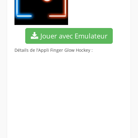
Jouer avec Emulateur
Détails de l’Appli Finger Glow Hockey :