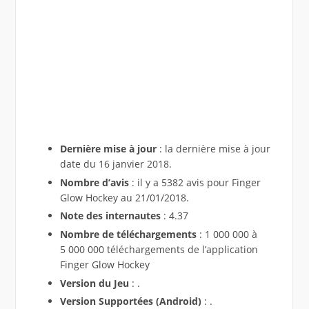
Dernière mise à jour
: la dernière mise à jour
date du 16 janvier 2018.
Nombre d’avis
: il y a 5382 avis pour Finger
Glow Hockey au 21/01/2018.
Note des internautes
: 4.37
Nombre de téléchargements
: 1 000 000 à
5 000 000 téléchargements de l’application
Finger Glow Hockey
Version du Jeu
: .
Version Supportées (Android)
: .