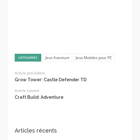
Jeux Aventure
Jeux Mobiles pour PC
CATÉGORIES
Article précédent
Grow Tower: Castle Defender TD
Article suivant
Craft Build: Adventure
Articles récents