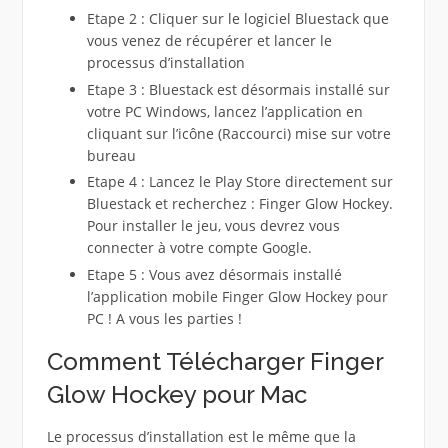
Etape 2 : Cliquer sur le logiciel Bluestack que
vous venez de récupérer et lancer le
processus d’installation
Etape 3 : Bluestack est désormais installé sur
votre PC Windows, lancez l’application en
cliquant sur l’icône (Raccourci) mise sur votre
bureau
Etape 4 : Lancez le Play Store directement sur
Bluestack et recherchez : Finger Glow Hockey.
Pour installer le jeu, vous devrez vous
connecter à votre compte Google.
Etape 5 : Vous avez désormais installé
l’application mobile Finger Glow Hockey pour
PC ! A vous les parties !
Comment Télécharger Finger
Glow Hockey pour Mac
Le processus d’installation est le même que la