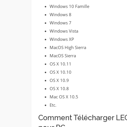
Windows 10 Famille
Windows 8
Windows 7
Windows Vista
Windows XP
MacOS High Sierra
MacOS Sierra
OS X 10.11
OS X 10.10
OS X 10.9
OS X 10.8
Mac OS X 10.5
Etc.
Comment Télécharger LEG