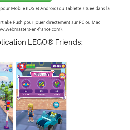
pour Mobile (IOS et Android) ou Tablette située dans la
rtlake Rush pour jouer directement sur PC ou Mac
www.webmasters-en-france.com).
lication LEGO® Friends: