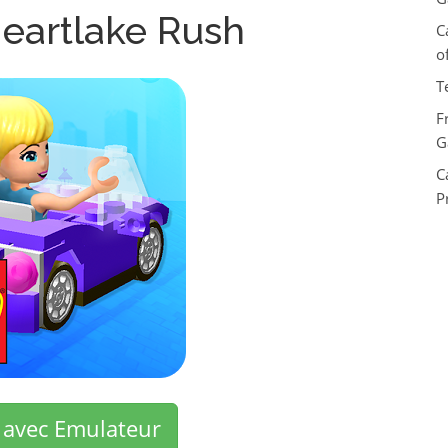
eartlake Rush
C
o
T
F
G
C
P
 avec Emulateur