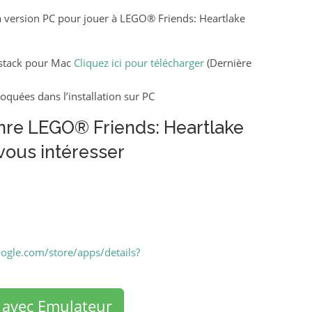
la version PC pour jouer à LEGO® Friends: Heartlake
estack pour Mac
Cliquez ici pour télécharger
(Dernière
oquées dans l’installation sur PC
re LEGO® Friends: Heartlake
ous intéresser
oogle.com/store/apps/details?
 avec Emulateur