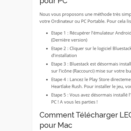
pour PC
Nous vous proposons une méthode très simpl
votre Ordinateur ou PC Portable. Pour cela lis
Etape 1 : Récupérer l’émulateur Androi
(Dernière version)
Etape 2 : Cliquer sur le logiciel Bluest
d’installation
Etape 3 : Bluestack est désormais instal
sur l’icône (Raccourci) mise sur votre b
Etape 4 : Lancez le Play Store directem
Heartlake Rush. Pour installer le jeu, 
Etape 5 : Vous avez désormais installé 
PC ! A vous les parties !
Comment Télécharger LEG
pour Mac