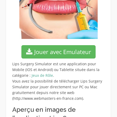
Jouer avec Emulateur
Lips Surgery Simulator est une application pour
Mobile (IOS et Android) ou Tablette située dans la
catégorie :
Jeux de Rôle
.
Vous avez la possibilité de télécharger Lips Surgery
Simulator pour jouer directement sur PC ou Mac
gratuitement depuis notre site web
(http://www.webmasters-en-france.com).
Aperçu en images de