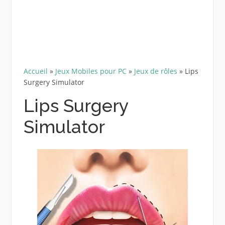
Accueil
»
Jeux Mobiles pour PC
»
Jeux de rôles
»
Lips
Surgery Simulator
Lips Surgery
Simulator