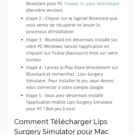
Bluestack pour PC
Cliquez ici pour télécharger
(Dernière version)
Etape 2 : Cliquer sur le logiciel Bluestack que
vous venez de récupérer et lancer le
processus d’installation
Etape 3 : Bluestack est désormais installé sur
votre PC Windows, lancez l’application en
cliquant sur l’icône (Raccourci) mise sur votre
bureau
Etape 4 : Lancez le Play Store directement sur
Bluestack et recherchez : Lips Surgery
Simulator. Pour installer le jeu, vous devrez
vous connecter à votre compte Google.
Etape 5 : Vous avez désormais installé
l’application mobile Lips Surgery Simulator
pour PC ! Bon jeu à vous
Comment Télécharger Lips
Surgery Simulator pour Mac