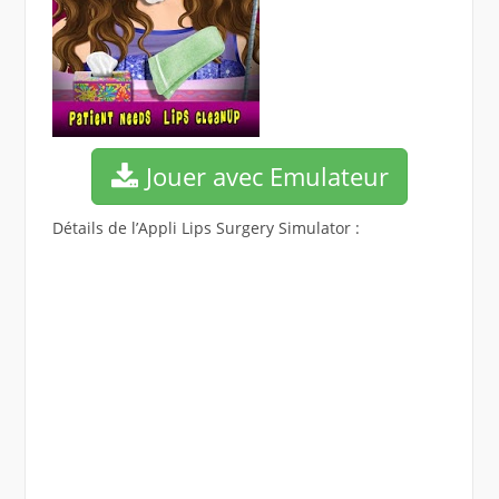
Jouer avec Emulateur
Détails de l’Appli Lips Surgery Simulator :