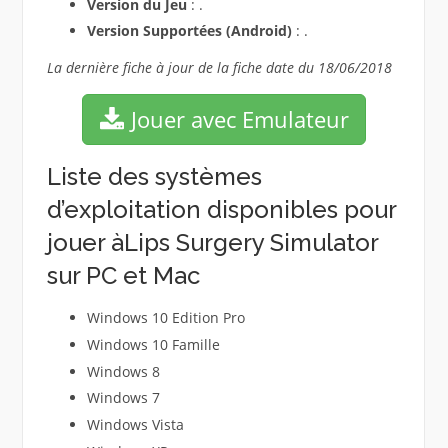
Version du Jeu
: .
Version Supportées (Android)
: .
La dernière fiche à jour de la fiche date du 18/06/2018
Jouer avec Emulateur
Liste des systèmes
d’exploitation disponibles pour
jouer àLips Surgery Simulator
sur PC et Mac
Windows 10 Edition Pro
Windows 10 Famille
Windows 8
Windows 7
Windows Vista