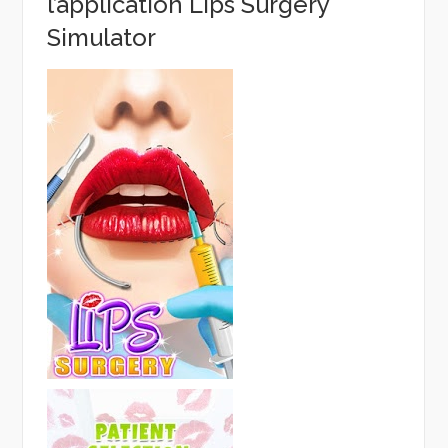
l’application Lips Surgery
Simulator