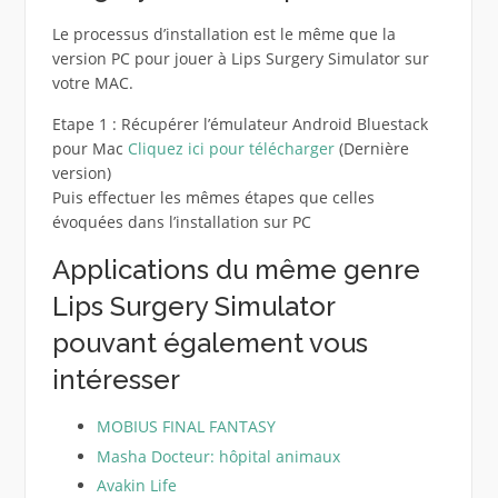
Le processus d’installation est le même que la
version PC pour jouer à Lips Surgery Simulator sur
votre MAC.
Etape 1 : Récupérer l’émulateur Android Bluestack
pour Mac
Cliquez ici pour télécharger
(Dernière
version)
Puis effectuer les mêmes étapes que celles
évoquées dans l’installation sur PC
Applications du même genre
Lips Surgery Simulator
pouvant également vous
intéresser
MOBIUS FINAL FANTASY
Masha Docteur: hôpital animaux
Avakin Life