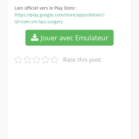
Lien officiel vers le Play Store :
https://play.google.com/store/apps/details?
id=com.sm.lips.surgery
Jouer avec Emulateur
Rate this post