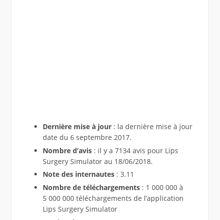
Dernière mise à jour
: la dernière mise à jour
date du 6 septembre 2017.
Nombre d’avis
: il y a 7134 avis pour Lips
Surgery Simulator au 18/06/2018.
Note des internautes
: 3.11
Nombre de téléchargements
: 1 000 000 à
5 000 000 téléchargements de l’application
Lips Surgery Simulator