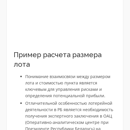
Пример расчета размера
лота
Понимание взаимосвязи между размером
лота и стоимостью пункта является
ключевым для управления рисками и
определения потенциальной прибыли.
Отличительной особенностью лотерейной
деятельности в РБ является необходимость
получения экспертного заключения в ОАЦ
(Оперативно-аналитическом центре при
Президенте Республики Беларусь) на