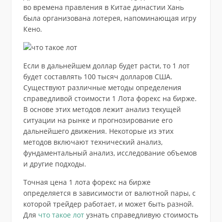
во времена правления в Китае династии Хань
была организована лотерея, напоминающая игру
Кено.
Если в дальнейшем доллар будет расти, то 1 лот
будет составлять 100 тысяч долларов США.
Существуют различные методы определения
справедливой стоимости 1 Лота форекс на бирже.
В основе этих методов лежит анализ текущей
ситуации на рынке и прогнозирование его
дальнейшего движения. Некоторые из этих
методов включают технический анализ,
фундаментальный анализ, исследование объемов
и другие подходы.
Точная цена 1 лота форекс на бирже
определяется в зависимости от валютной пары, с
которой трейдер работает, и может быть разной.
Для
что такое лот
узнать справедливую стоимость