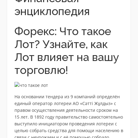
энциклопедия
Форекс: Что такое
Лот? Узнайте, как
Лот влияет на вашу
торговлю!
На основании тендера из 9 компаний определён
единый оператор лотереи АО «Сәтті Жұлдыз» с
правом осуществления деятельности сроком на
15 лет. В 1892 году правительство самостоятельно
выступило инициатором проведения лотереи с
целью собрать средства для помощи населению в
связи с неурожаем и с её помощью собрало