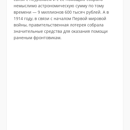
немыслимо астрономическую сумму по тому
времени — 9 миллионов 600 тысяч рублей. А в
1914 году, в связи с началом Первой мировой
войны, правительственная лотерея собрала
значительные средства для оказания помощи
раненым фронтовикам.