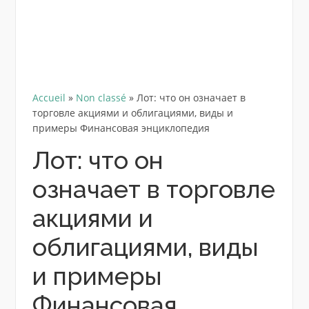
Accueil
»
Non classé
»
Лот: что он означает в
торговле акциями и облигациями, виды и
примеры Финансовая энциклопедия
Лот: что он
означает в торговле
акциями и
облигациями, виды
и примеры
Финансовая