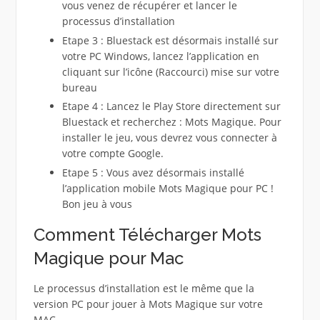
vous venez de récupérer et lancer le
processus d’installation
Etape 3 : Bluestack est désormais installé sur
votre PC Windows, lancez l’application en
cliquant sur l’icône (Raccourci) mise sur votre
bureau
Etape 4 : Lancez le Play Store directement sur
Bluestack et recherchez : Mots Magique. Pour
installer le jeu, vous devrez vous connecter à
votre compte Google.
Etape 5 : Vous avez désormais installé
l’application mobile Mots Magique pour PC !
Bon jeu à vous
Comment Télécharger Mots
Magique pour Mac
Le processus d’installation est le même que la
version PC pour jouer à Mots Magique sur votre
MAC.