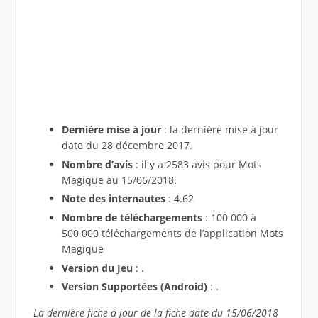
Dernière mise à jour
: la dernière mise à jour
date du 28 décembre 2017.
Nombre d’avis
: il y a 2583 avis pour Mots
Magique au 15/06/2018.
Note des internautes
: 4.62
Nombre de téléchargements
: 100 000 à
500 000 téléchargements de l’application Mots
Magique
Version du Jeu
: .
Version Supportées (Android)
: .
La dernière fiche à jour de la fiche date du 15/06/2018