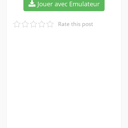
Jouer avec Emulateur
Rate this post