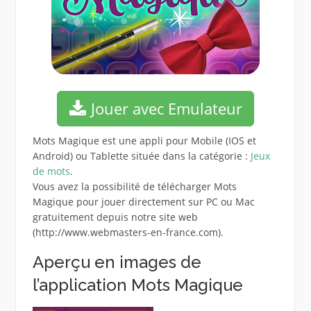
Jouer avec Emulateur
Mots Magique est une appli pour Mobile (IOS et
Android) ou Tablette située dans la catégorie :
Jeux
de mots
.
Vous avez la possibilité de télécharger Mots
Magique pour jouer directement sur PC ou Mac
gratuitement depuis notre site web
(http://www.webmasters-en-france.com).
Aperçu en images de
l’application Mots Magique