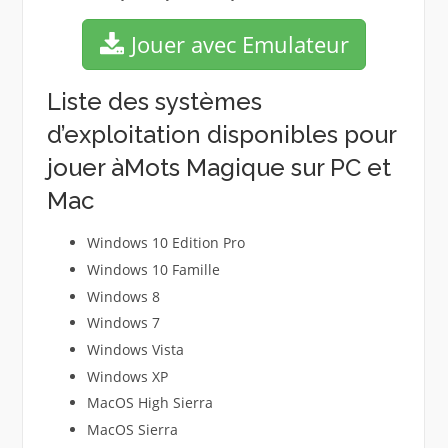
Jouer avec Emulateur
Liste des systèmes
d’exploitation disponibles pour
jouer àMots Magique sur PC et
Mac
Windows 10 Edition Pro
Windows 10 Famille
Windows 8
Windows 7
Windows Vista
Windows XP
MacOS High Sierra
MacOS Sierra