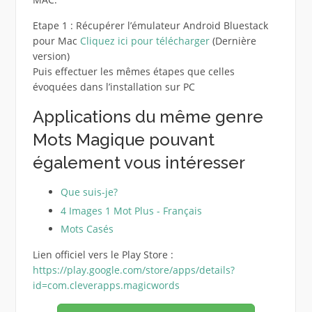
Etape 1 : Récupérer l’émulateur Android Bluestack
pour Mac
Cliquez ici pour télécharger
(Dernière
version)
Puis effectuer les mêmes étapes que celles
évoquées dans l’installation sur PC
Applications du même genre
Mots Magique pouvant
également vous intéresser
Que suis-je?
4 Images 1 Mot Plus - Français
Mots Casés
Lien officiel vers le Play Store :
https://play.google.com/store/apps/details?
id=com.cleverapps.magicwords