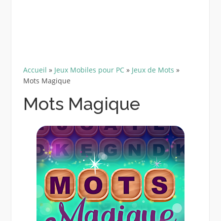
Accueil
»
Jeux Mobiles pour PC
»
Jeux de Mots
»
Mots Magique
Mots Magique