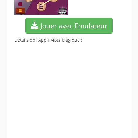
Jouer avec Emulateur
Détails de l’Appli Mots Magique :