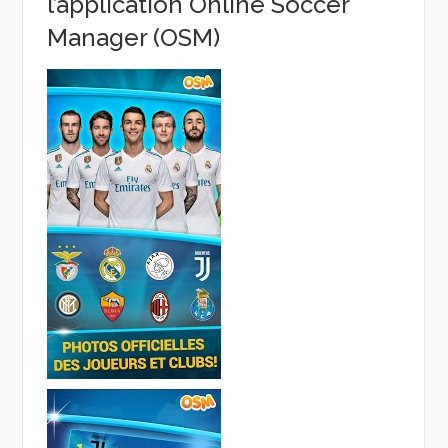
l’application Online Soccer
Manager (OSM)