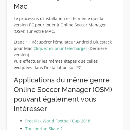
Mac
Le processus d’installation est le même que la
version PC pour jouer à Online Soccer Manager
(OSM) sur votre MAC.
Etape 1 : Récupérer l’émulateur Android Bluestack
pour Mac
Cliquez ici pour télécharger
(Dernière
version)
Puis effectuer les mêmes étapes que celles
évoquées dans l’installation sur PC
Applications du même genre
Online Soccer Manager (OSM)
pouvant également vous
intéresser
FreeKick World Football Cup 2018
Touchgrind Skate 2