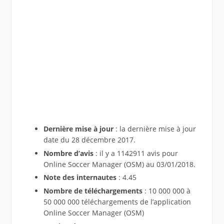
Dernière mise à jour
: la dernière mise à jour
date du 28 décembre 2017.
Nombre d’avis
: il y a 1142911 avis pour
Online Soccer Manager (OSM) au 03/01/2018.
Note des internautes
: 4.45
Nombre de téléchargements
: 10 000 000 à
50 000 000 téléchargements de l’application
Online Soccer Manager (OSM)