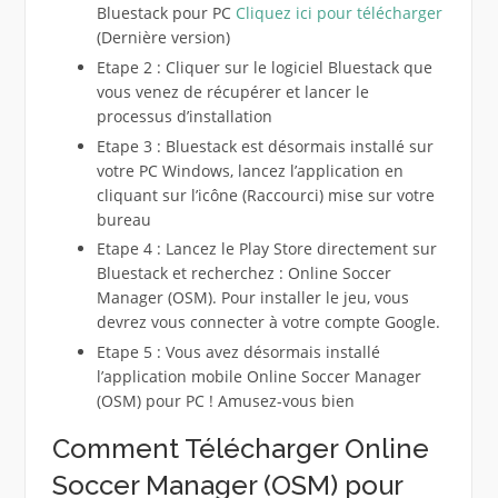
Bluestack pour PC
Cliquez ici pour télécharger
(Dernière version)
Etape 2 : Cliquer sur le logiciel Bluestack que
vous venez de récupérer et lancer le
processus d’installation
Etape 3 : Bluestack est désormais installé sur
votre PC Windows, lancez l’application en
cliquant sur l’icône (Raccourci) mise sur votre
bureau
Etape 4 : Lancez le Play Store directement sur
Bluestack et recherchez : Online Soccer
Manager (OSM). Pour installer le jeu, vous
devrez vous connecter à votre compte Google.
Etape 5 : Vous avez désormais installé
l’application mobile Online Soccer Manager
(OSM) pour PC ! Amusez-vous bien
Comment Télécharger Online
Soccer Manager (OSM) pour