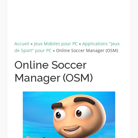
Accueil
»
Jeux Mobiles pour PC
»
Applications "Jeux
de Sport" pour PC
»
Online Soccer Manager (OSM)
Online Soccer
Manager (OSM)