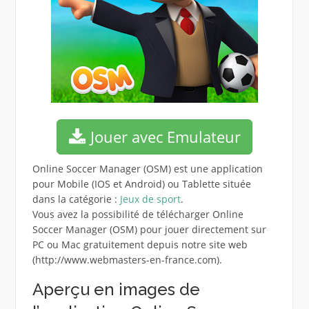
Jouer avec Emulateur
Online Soccer Manager (OSM) est une application
pour Mobile (IOS et Android) ou Tablette située
dans la catégorie :
Jeux de sport
.
Vous avez la possibilité de télécharger Online
Soccer Manager (OSM) pour jouer directement sur
PC ou Mac gratuitement depuis notre site web
(http://www.webmasters-en-france.com).
Aperçu en images de