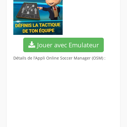
Jouer avec Emulateur
Détails de l’Appli Online Soccer Manager (OSM) :