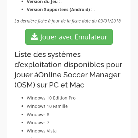
Version du Jeu
: .
Version Supportées (Android)
: .
La dernière fiche à jour de la fiche date du 03/01/2018
Jouer avec Emulateur
Liste des systèmes
d’exploitation disponibles pour
jouer àOnline Soccer Manager
(OSM) sur PC et Mac
Windows 10 Edition Pro
Windows 10 Famille
Windows 8
Windows 7
Windows Vista