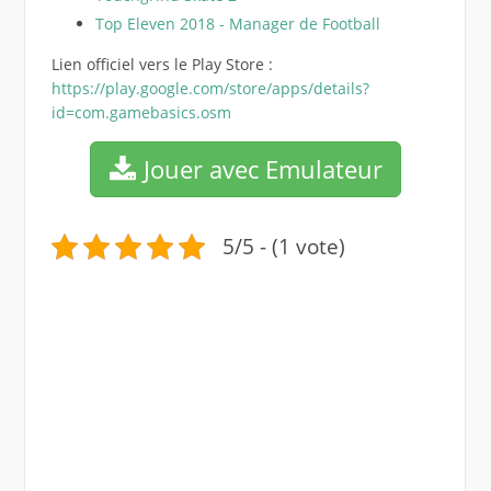
Top Eleven 2018 - Manager de Football
Lien officiel vers le Play Store :
https://play.google.com/store/apps/details?
id=com.gamebasics.osm
Jouer avec Emulateur
5/5 - (1 vote)