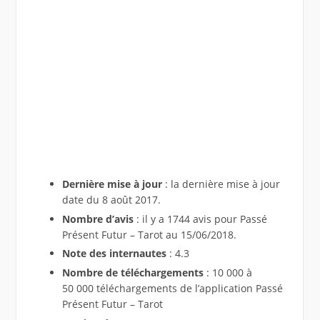
Dernière mise à jour
: la dernière mise à jour
date du 8 août 2017.
Nombre d’avis
: il y a 1744 avis pour Passé
Présent Futur – Tarot au 15/06/2018.
Note des internautes
: 4.3
Nombre de téléchargements
: 10 000 à
50 000 téléchargements de l’application Passé
Présent Futur – Tarot