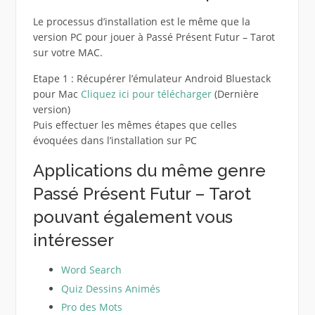
Le processus d’installation est le même que la
version PC pour jouer à Passé Présent Futur – Tarot
sur votre MAC.
Etape 1 : Récupérer l’émulateur Android Bluestack
pour Mac
Cliquez ici pour télécharger
(Dernière
version)
Puis effectuer les mêmes étapes que celles
évoquées dans l’installation sur PC
Applications du même genre
Passé Présent Futur – Tarot
pouvant également vous
intéresser
Word Search
Quiz Dessins Animés
Pro des Mots