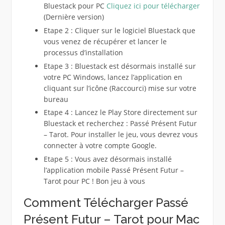
Bluestack pour PC
Cliquez ici pour télécharger
(Dernière version)
Etape 2 : Cliquer sur le logiciel Bluestack que
vous venez de récupérer et lancer le
processus d’installation
Etape 3 : Bluestack est désormais installé sur
votre PC Windows, lancez l’application en
cliquant sur l’icône (Raccourci) mise sur votre
bureau
Etape 4 : Lancez le Play Store directement sur
Bluestack et recherchez : Passé Présent Futur
– Tarot. Pour installer le jeu, vous devrez vous
connecter à votre compte Google.
Etape 5 : Vous avez désormais installé
l’application mobile Passé Présent Futur –
Tarot pour PC ! Bon jeu à vous
Comment Télécharger Passé
Présent Futur – Tarot pour Mac