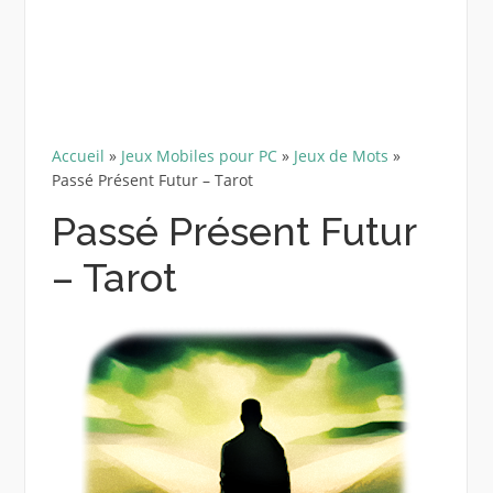
Accueil
»
Jeux Mobiles pour PC
»
Jeux de Mots
»
Passé Présent Futur – Tarot
Passé Présent Futur
– Tarot