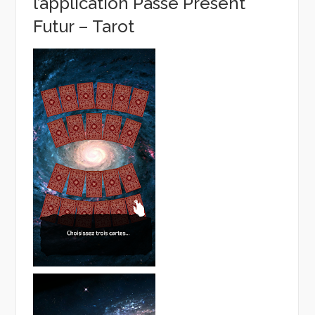
l’application Passé Présent
Futur – Tarot