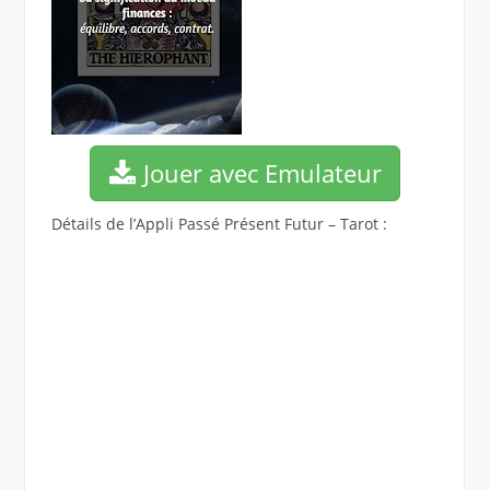
Jouer avec Emulateur
Détails de l’Appli Passé Présent Futur – Tarot :