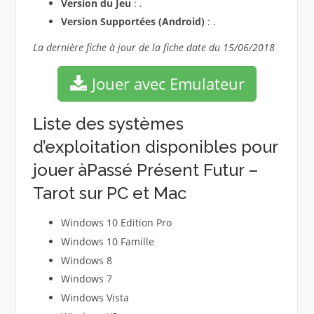
Version du Jeu
: .
Version Supportées (Android)
: .
La dernière fiche à jour de la fiche date du 15/06/2018
Jouer avec Emulateur
Liste des systèmes
d’exploitation disponibles pour
jouer àPassé Présent Futur –
Tarot sur PC et Mac
Windows 10 Edition Pro
Windows 10 Famille
Windows 8
Windows 7
Windows Vista