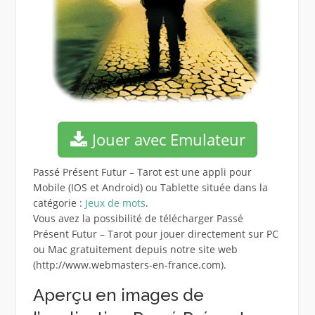
Jouer avec Emulateur
Passé Présent Futur – Tarot est une appli pour
Mobile (IOS et Android) ou Tablette située dans la
catégorie :
Jeux de mots
.
Vous avez la possibilité de télécharger Passé
Présent Futur – Tarot pour jouer directement sur PC
ou Mac gratuitement depuis notre site web
(http://www.webmasters-en-france.com).
Aperçu en images de