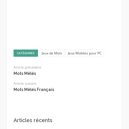
Jeux de Mots
Jeux Mobiles pour PC
CATÉGORIES
Article précédent
Mots Mêlés
Article suivant
Mots Mêlés Français
Articles récents