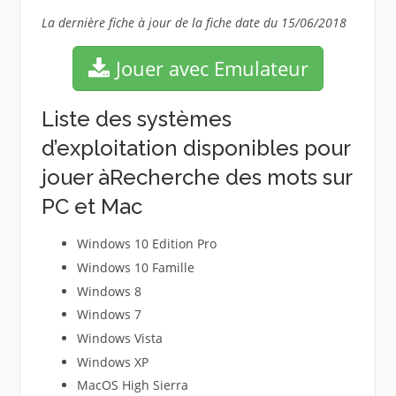
La dernière fiche à jour de la fiche date du 15/06/2018
Jouer avec Emulateur
Liste des systèmes
d’exploitation disponibles pour
jouer àRecherche des mots sur
PC et Mac
Windows 10 Edition Pro
Windows 10 Famille
Windows 8
Windows 7
Windows Vista
Windows XP
MacOS High Sierra