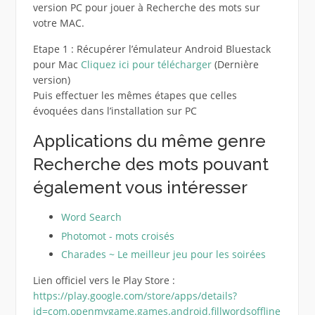
version PC pour jouer à Recherche des mots sur
votre MAC.
Etape 1 : Récupérer l’émulateur Android Bluestack
pour Mac
Cliquez ici pour télécharger
(Dernière
version)
Puis effectuer les mêmes étapes que celles
évoquées dans l’installation sur PC
Applications du même genre
Recherche des mots pouvant
également vous intéresser
Word Search
Photomot - mots croisés
Charades ~ Le meilleur jeu pour les soirées
Lien officiel vers le Play Store :
https://play.google.com/store/apps/details?
id=com.openmygame.games.android.fillwordsoffline