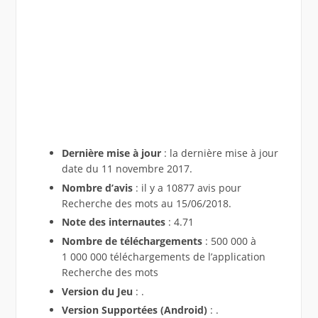
Dernière mise à jour
: la dernière mise à jour
date du 11 novembre 2017.
Nombre d’avis
: il y a 10877 avis pour
Recherche des mots au 15/06/2018.
Note des internautes
: 4.71
Nombre de téléchargements
: 500 000 à
1 000 000 téléchargements de l’application
Recherche des mots
Version du Jeu
: .
Version Supportées (Android)
: .