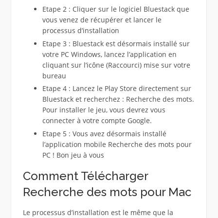
Etape 2 : Cliquer sur le logiciel Bluestack que
vous venez de récupérer et lancer le
processus d’installation
Etape 3 : Bluestack est désormais installé sur
votre PC Windows, lancez l’application en
cliquant sur l’icône (Raccourci) mise sur votre
bureau
Etape 4 : Lancez le Play Store directement sur
Bluestack et recherchez : Recherche des mots.
Pour installer le jeu, vous devrez vous
connecter à votre compte Google.
Etape 5 : Vous avez désormais installé
l’application mobile Recherche des mots pour
PC ! Bon jeu à vous
Comment Télécharger
Recherche des mots pour Mac
Le processus d’installation est le même que la