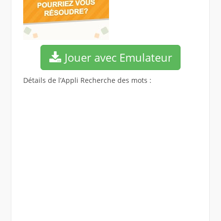
Jouer avec Emulateur
Détails de l’Appli Recherche des mots :