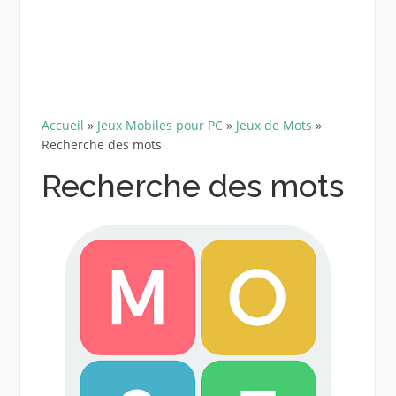
Accueil
»
Jeux Mobiles pour PC
»
Jeux de Mots
»
Recherche des mots
Recherche des mots