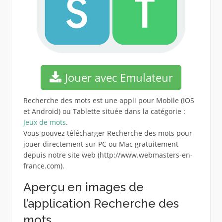
Jouer avec Emulateur
Recherche des mots est une appli pour Mobile (IOS
et Android) ou Tablette située dans la catégorie :
Jeux de mots
.
Vous pouvez télécharger Recherche des mots pour
jouer directement sur PC ou Mac gratuitement
depuis notre site web (http://www.webmasters-en-
france.com).
Aperçu en images de
l’application Recherche des
mots