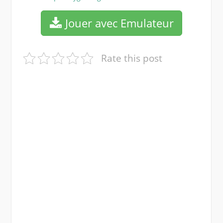
Jouer avec Emulateur
Rate this post