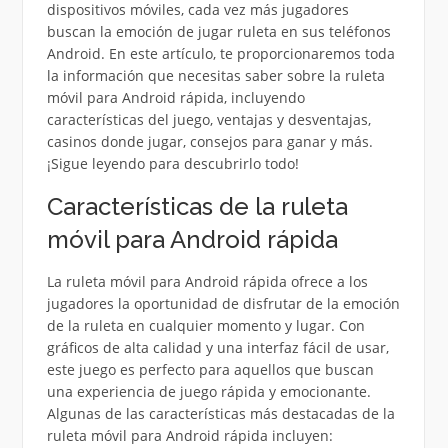
dispositivos móviles, cada vez más jugadores
buscan la emoción de jugar ruleta en sus teléfonos
Android. En este artículo, te proporcionaremos toda
la información que necesitas saber sobre la ruleta
móvil para
Android rápida, incluyendo
características del juego, ventajas y desventajas,
casinos donde jugar, consejos para ganar y más.
¡Sigue leyendo para descubrirlo todo!
Características de la ruleta
móvil para Android rápida
La ruleta móvil para Android rápida ofrece a los
jugadores la oportunidad de disfrutar de la emoción
de la ruleta en cualquier momento y lugar. Con
gráficos de alta calidad y una interfaz fácil de usar,
este juego es perfecto para aquellos que buscan
una experiencia de juego rápida y emocionante.
Algunas de las características más destacadas de la
ruleta móvil para Android rápida incluyen: