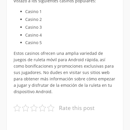
vistazo a los siguientes casinos populares:
Casino 1
Casino 2
Casino 3
Casino 4
Casino 5
Estos casinos ofrecen una amplia variedad de
juegos de ruleta móvil para Android rápida, así
como bonificaciones y promociones exclusivas para
sus jugadores. No dudes en visitar sus sitios web
para obtener más información sobre cómo empezar
a jugar y disfrutar de la emoción de la ruleta en tu
dispositivo Android.
Rate this post