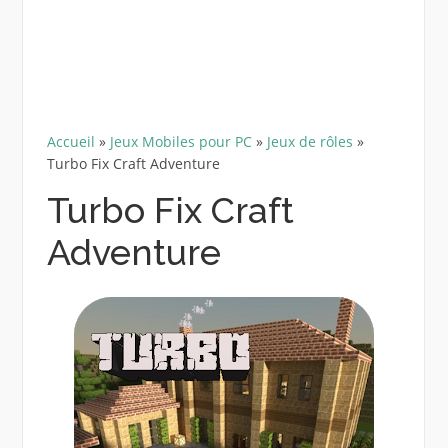
Accueil
»
Jeux Mobiles pour PC
»
Jeux de rôles
»
Turbo Fix Craft Adventure
Turbo Fix Craft
Adventure