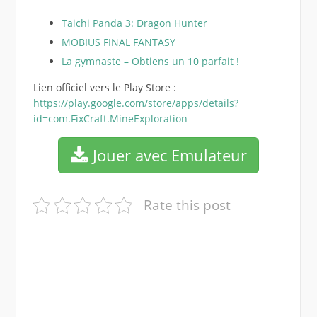
Taichi Panda 3: Dragon Hunter
MOBIUS FINAL FANTASY
La gymnaste – Obtiens un 10 parfait !
Lien officiel vers le Play Store :
https://play.google.com/store/apps/details?
id=com.FixCraft.MineExploration
Jouer avec Emulateur
Rate this post