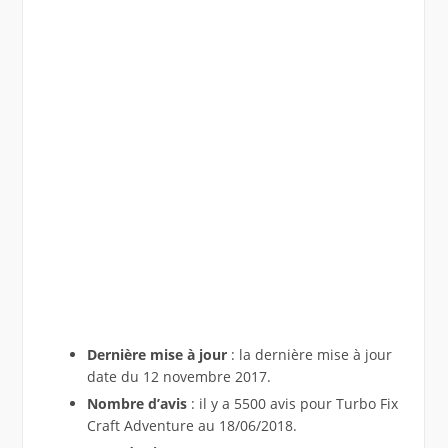
Dernière mise à jour
: la dernière mise à jour
date du 12 novembre 2017.
Nombre d’avis
: il y a 5500 avis pour Turbo Fix
Craft Adventure au 18/06/2018.