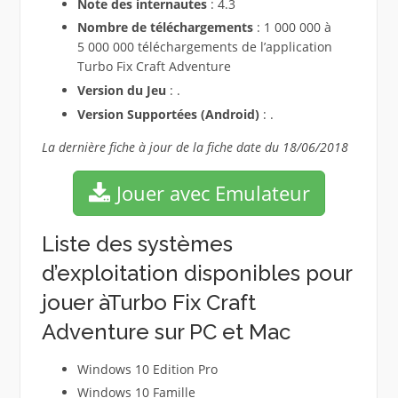
Note des internautes
: 4.3
Nombre de téléchargements
: 1 000 000 à
5 000 000 téléchargements de l’application
Turbo Fix Craft Adventure
Version du Jeu
: .
Version Supportées (Android)
: .
La dernière fiche à jour de la fiche date du 18/06/2018
Jouer avec Emulateur
Liste des systèmes
d’exploitation disponibles pour
jouer àTurbo Fix Craft
Adventure sur PC et Mac
Windows 10 Edition Pro
Windows 10 Famille