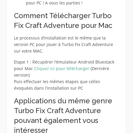
pour PC ! A vous les parties !
Comment Télécharger Turbo
Fix Craft Adventure pour Mac
Le processus d’installation est le même que la
version PC pour jouer à Turbo Fix Craft Adventure
sur votre MAC.
Etape 1 : Récupérer l’émulateur Android Bluestack
pour Mac
Cliquez ici pour télécharger
(Dernière
version)
Puis effectuer les mêmes étapes que celles
évoquées dans l’installation sur PC
Applications du même genre
Turbo Fix Craft Adventure
pouvant également vous
intéresser