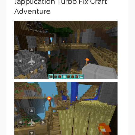
l’application Turbo Fix Craft
Adventure