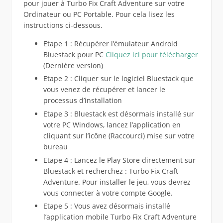
pour jouer à Turbo Fix Craft Adventure sur votre
Ordinateur ou PC Portable. Pour cela lisez les
instructions ci-dessous.
Etape 1 : Récupérer l’émulateur Android
Bluestack pour PC
Cliquez ici pour télécharger
(Dernière version)
Etape 2 : Cliquer sur le logiciel Bluestack que
vous venez de récupérer et lancer le
processus d’installation
Etape 3 : Bluestack est désormais installé sur
votre PC Windows, lancez l’application en
cliquant sur l’icône (Raccourci) mise sur votre
bureau
Etape 4 : Lancez le Play Store directement sur
Bluestack et recherchez : Turbo Fix Craft
Adventure. Pour installer le jeu, vous devrez
vous connecter à votre compte Google.
Etape 5 : Vous avez désormais installé
l’application mobile Turbo Fix Craft Adventure