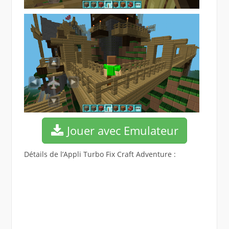
Jouer avec Emulateur
Détails de l’Appli Turbo Fix Craft Adventure :