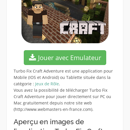
Jouer avec Emulateur
Turbo Fix Craft Adventure est une application pour
Mobile (IOS et Android) ou Tablette située dans la
catégorie :
Jeux de Rôle
.
Vous avez la possibilité de télécharger Turbo Fix
Craft Adventure pour jouer directement sur PC ou
Mac gratuitement depuis notre site web
(http://www.webmasters-en-france.com).
Aperçu en images de