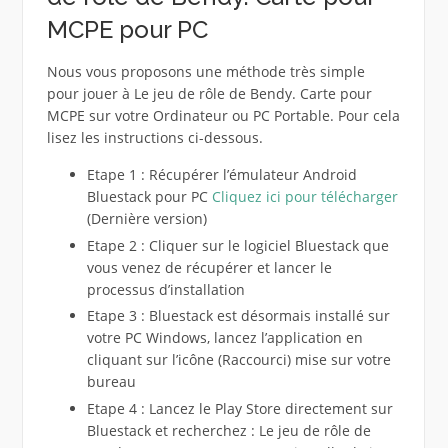
MCPE pour PC
Nous vous proposons une méthode très simple
pour jouer à Le jeu de rôle de Bendy. Carte pour
MCPE sur votre Ordinateur ou PC Portable. Pour cela
lisez les instructions ci-dessous.
Etape 1 : Récupérer l’émulateur Android
Bluestack pour PC
Cliquez ici pour télécharger
(Dernière version)
Etape 2 : Cliquer sur le logiciel Bluestack que
vous venez de récupérer et lancer le
processus d’installation
Etape 3 : Bluestack est désormais installé sur
votre PC Windows, lancez l’application en
cliquant sur l’icône (Raccourci) mise sur votre
bureau
Etape 4 : Lancez le Play Store directement sur
Bluestack et recherchez : Le jeu de rôle de