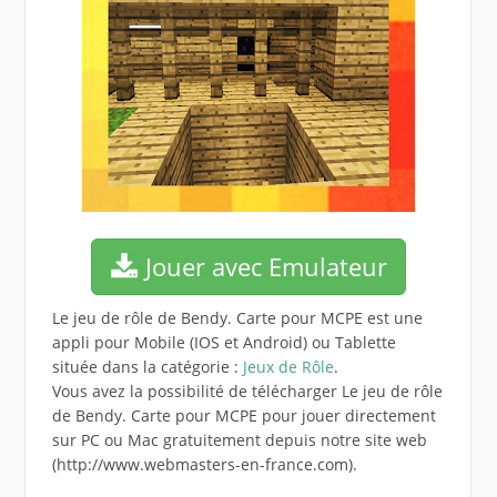
Jouer avec Emulateur
Le jeu de rôle de Bendy. Carte pour MCPE est une
appli pour Mobile (IOS et Android) ou Tablette
située dans la catégorie :
Jeux de Rôle
.
Vous avez la possibilité de télécharger Le jeu de rôle
de Bendy. Carte pour MCPE pour jouer directement
sur PC ou Mac gratuitement depuis notre site web
(http://www.webmasters-en-france.com).