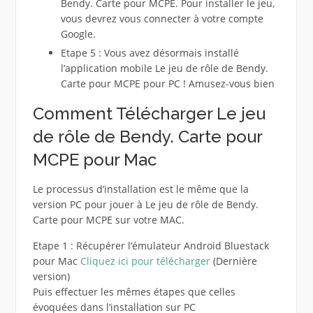
Bendy. Carte pour MCPE. Pour installer le jeu,
vous devrez vous connecter à votre compte
Google.
Etape 5 : Vous avez désormais installé
l’application mobile Le jeu de rôle de Bendy.
Carte pour MCPE pour PC ! Amusez-vous bien
Comment Télécharger Le jeu
de rôle de Bendy. Carte pour
MCPE pour Mac
Le processus d’installation est le même que la
version PC pour jouer à Le jeu de rôle de Bendy.
Carte pour MCPE sur votre MAC.
Etape 1 : Récupérer l’émulateur Android Bluestack
pour Mac
Cliquez ici pour télécharger
(Dernière
version)
Puis effectuer les mêmes étapes que celles
évoquées dans l’installation sur PC