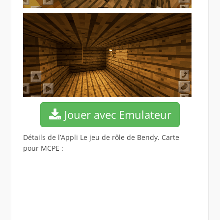
Jouer avec Emulateur
Détails de l’Appli Le jeu de rôle de Bendy. Carte
pour MCPE :