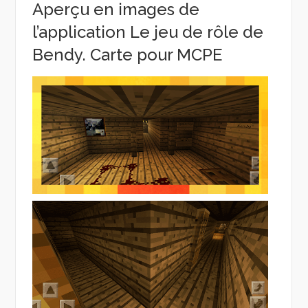
Aperçu en images de
l’application Le jeu de rôle de
Bendy. Carte pour MCPE