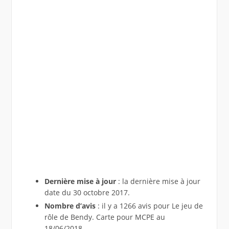
Dernière mise à jour
: la dernière mise à jour
date du 30 octobre 2017.
Nombre d’avis
: il y a 1266 avis pour Le jeu de
rôle de Bendy. Carte pour MCPE au
18/06/2018.