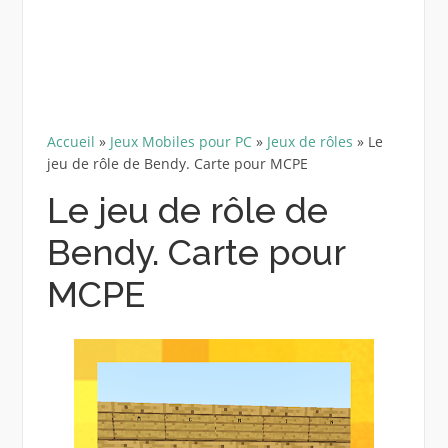
Accueil
»
Jeux Mobiles pour PC
»
Jeux de rôles
»
Le
jeu de rôle de Bendy. Carte pour MCPE
Le jeu de rôle de
Bendy. Carte pour
MCPE