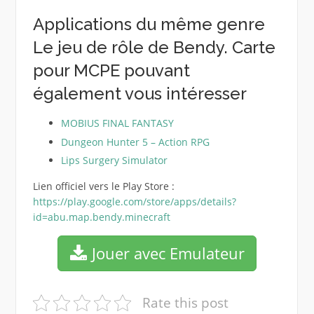
Applications du même genre
Le jeu de rôle de Bendy. Carte
pour MCPE pouvant
également vous intéresser
MOBIUS FINAL FANTASY
Dungeon Hunter 5 – Action RPG
Lips Surgery Simulator
Lien officiel vers le Play Store :
https://play.google.com/store/apps/details?
id=abu.map.bendy.minecraft
Jouer avec Emulateur
Rate this post