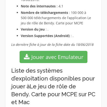
Note des internautes
: 4.1
Nombre de téléchargements
: 100 000 à
500 000 téléchargements de l’application Le
jeu de rôle de Bendy. Carte pour MCPE
Version du Jeu
: .
Version Supportées (Android)
: .
La dernière fiche à jour de la fiche date du 18/06/2018
Jouer avec Emulateur
Liste des systèmes
d’exploitation disponibles pour
jouer àLe jeu de rôle de
Bendy. Carte pour MCPE sur PC
et Mac